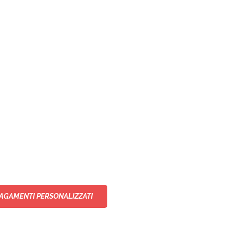
AGAMENTI PERSONALIZZATI