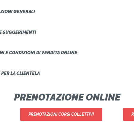
ZIONI GENERALI
E SUGGERIMENTI
NI E CONDIZIONI DI VENDITA ONLINE
I PER LA CLIENTELA
PRENOTAZIONE ONLINE
PRENOTAZIONI CORSI COLLETTIVI
P