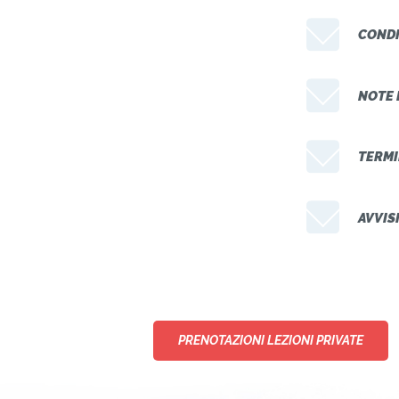
CONDI
NOTE 
TERMI
AVVIS
PRENOTAZIONI LEZIONI PRIVATE